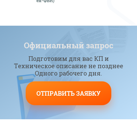
ен-ФВИ)
Официальный запрос
Подготовим для вас КП и
Техническое описание не позднее
Одного рабочего дня.
ОТПРАВИТЬ ЗАЯВКУ