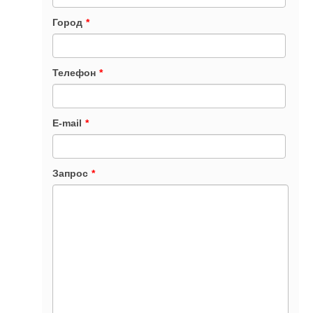
Город
*
Телефон
*
E-mail
*
Запрос
*