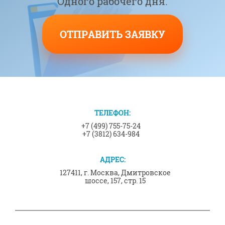
Одного рабочего дня.
ОТПРАВИТЬ ЗАЯВКУ
ТЕЛЕФОН:
+7 (499) 755-75-24
+7 (3812) 634-984
АДРЕС:
127411, г. Москва, Дмитровское
шоссе, 157, стр. 15