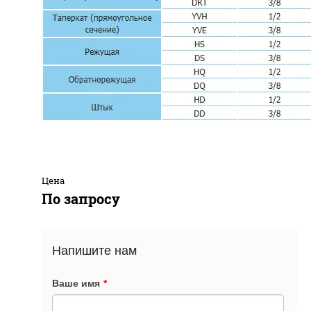
Цена
По запросу
Напишите нам
Ваше имя
*