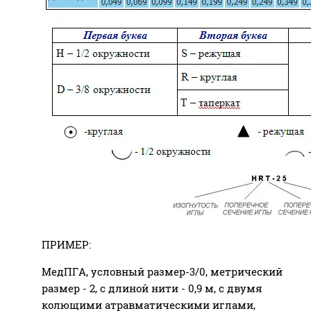
ПРИМЕР:
МедПГА, условный размер-3/0, метрический
размер - 2, с длиной нити - 0,9 м, с двумя
колющими атравматическими иглами,