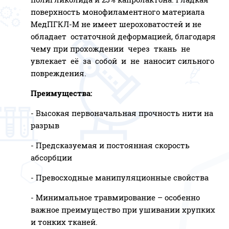
поверхность монофиламентного материала
МедПГКЛ-М не имеет шероховатостей и не
обладает остаточной деформацией, благодаря
чему при прохождении через ткань не
увлекает её за собой и не наносит сильного
повреждения.
Преимущества:
- Высокая первоначальная прочность нити на
разрыв
- Предсказуемая и постоянная скорость
абсорбции
- Превосходные манипуляционные свойства
- Минимальное травмирование – особенно
важное преимущество при ушивании хрупких
и тонких тканей.