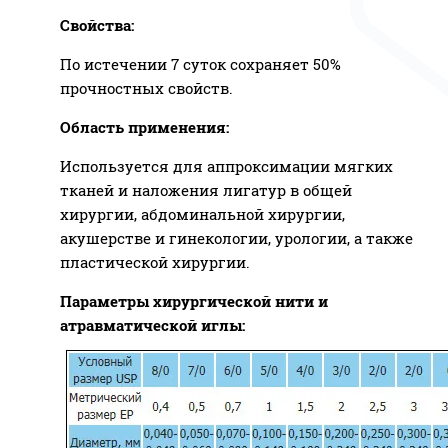
Свойства:
По истечении 7 суток сохраняет 50%
прочностных свойств.
Область применения:
Используется для аппроксимации мягких
тканей и наложения лигатур в общей
хирургии, абдоминальной хирургии,
акушерстве и гинекологии, урологии, а также
пластической хирургии.
Параметры хирургической нити и
атравматической иглы: