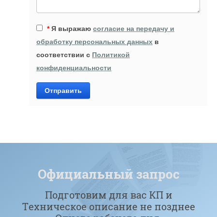
*
Я выражаю
согласие на передачу и
обработку персональных данных
в
соответствии с
Политикой
конфиденциальности
Отправить
Официальный запрос
Подготовим для вас КП и
Техническое описание не позднее